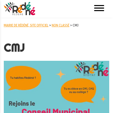
MAIRIE DE RÉDÉNÉ, SITE OFFICIEL
>
NON CLASSÉ
>
CMJ
CMJ