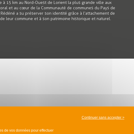
e à 15 km au Nord-Ouest de Lorient la plus grande ville aux
ittoral et au cœur de la Communauté de communes du Pays de
Rédéné a su préserver son identité grâce à l’attachement de
e de leur commune et à son patrimoine historique et naturel.
Continuer sans accepter >
nes de
vos données
pour effectuer