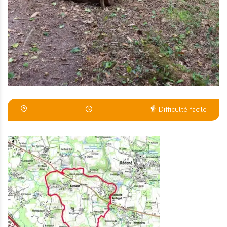
Difficulté facile