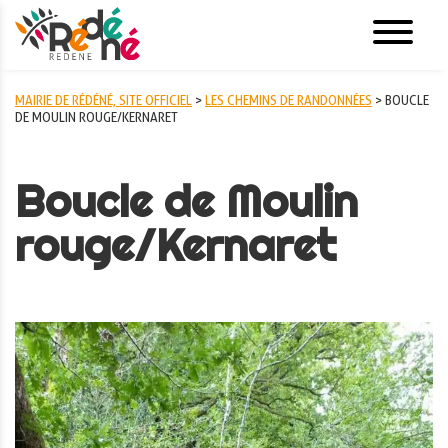
MAIRIE DE RÉDÉNÉ, SITE OFFICIEL
>
LES CHEMINS DE RANDONNÉES
>
BOUCLE
DE MOULIN ROUGE/KERNARET
Boucle de Moulin
rouge/Kernaret