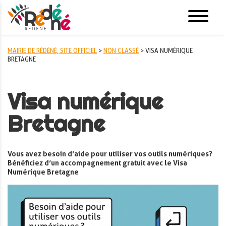
MAIRIE DE RÉDÉNÉ, SITE OFFICIEL
>
NON CLASSÉ
>
VISA NUMÉRIQUE
BRETAGNE
Visa numérique
Bretagne
Vous avez besoin d’aide pour utiliser vos outils numériques ?
Bénéficiez d’un accompagnement gratuit avec le Visa
Numérique Bretagne