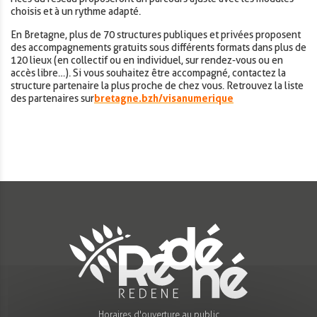
choisis et à un rythme adapté.
En Bretagne, plus de 70 structures publiques et privées proposent
des accompagnements gratuits sous différents formats dans plus de
120 lieux (en collectif ou en individuel, sur rendez-vous ou en
accès libre…). Si vous souhaitez être accompagné, contactez la
structure partenaire la plus proche de chez vous. Retrouvez la liste
des partenaires sur
bretagne.bzh/visanumerique
Horaires d'ouverture au public