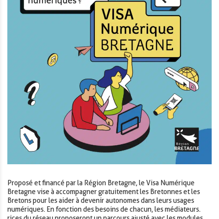
Proposé et financé par la Région Bretagne, le Visa Numérique
Bretagne vise à accompagner gratuitement les Bretonnes et les
Bretons pour les aider à devenir autonomes dans leurs usages
numériques. En fonction des besoins de chacun, les médiateurs.
rices du réseau proposeront un parcours ajusté avec les modules